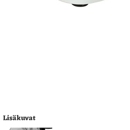
Lisäkuvat